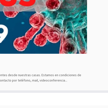
clientes desde nuestras casas. Estamos en condiciones de
ntacto por teléfono, mail, videoconferencia...