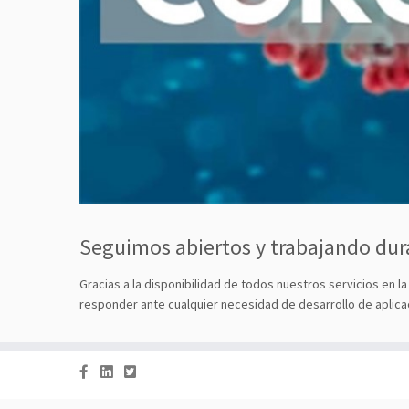
Seguimos abiertos y trabajando dur
Gracias a la disponibilidad de todos nuestros servicios en 
responder ante cualquier necesidad de desarrollo de aplica